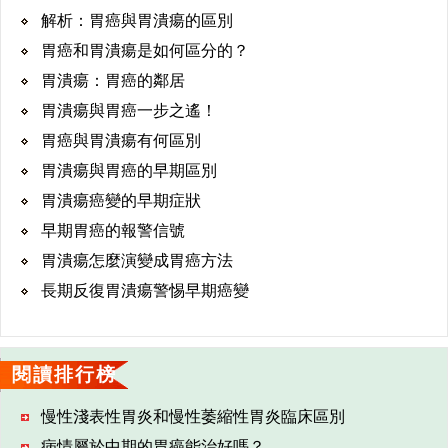
解析：胃癌與胃潰瘍的區別
胃癌和胃潰瘍是如何區分的？
胃潰瘍：胃癌的鄰居
胃潰瘍與胃癌一步之遙！
胃癌與胃潰瘍有何區別
胃潰瘍與胃癌的早期區別
胃潰瘍癌變的早期症狀
早期胃癌的報警信號
胃潰瘍怎麼演變成胃癌方法
長期反復胃潰瘍警惕早期癌變
閱讀排行榜
慢性淺表性胃炎和慢性萎縮性胃炎臨床區別
病情屬於中期的胃癌能治好嗎？